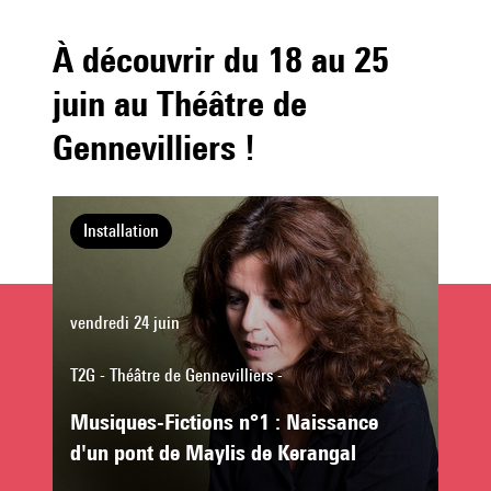
À découvrir du 18 au 25
juin au Théâtre de
Gennevilliers !
Installation
vendredi 24 juin
T2G - Théâtre de Gennevilliers -
Musiques-Fictions n°1 : Naissance
d'un pont de Maylis de Kerangal