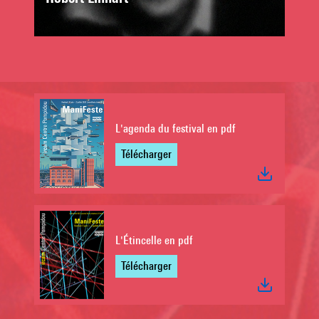
L'agenda du festival en pdf
Télécharger
L'Étincelle en pdf
Télécharger