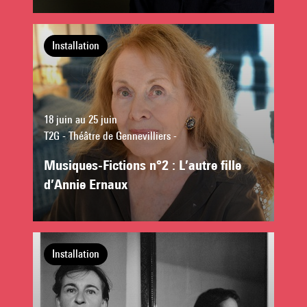
Installation
18 juin au 25 juin
T2G - Théâtre de Gennevilliers -
Musiques-Fictions n°2 : L’autre fille
d’Annie Ernaux
Installation