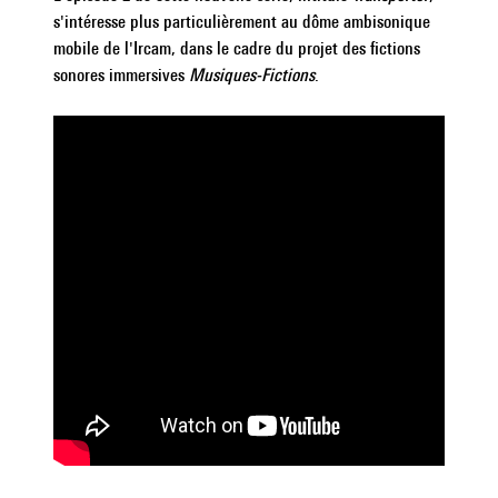
s'intéresse plus particulièrement au dôme ambisonique
|
mobile de l'Ircam, dans le cadre du projet des fictions
sonores immersives
Musiques-Fictions
.