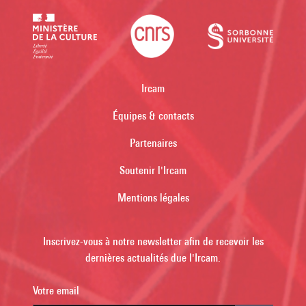
Ircam
Équipes & contacts
Partenaires
Soutenir l'Ircam
Mentions légales
Inscrivez-vous à notre newsletter afin de recevoir les
dernières actualités due l'Ircam.
Votre email